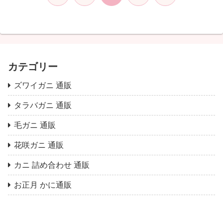
へ
へ
カテゴリー
ズワイガニ 通販
タラバガニ 通販
毛ガニ 通販
花咲ガニ 通販
カニ 詰め合わせ 通販
お正月 かに通販