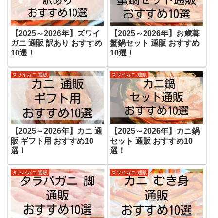
【2025～2026年】ズワイ
【2025～2026年】お歳暮
ガニ 通販 訳あり おすすめ
蟹鍋セット 通販 おすすめ
10選！
10選！
ズワイガニ 通販
ズワイガニ 通販
【2025～2026年】カニ 通
【2025～2026年】カニ鍋
販 ギフト用 おすすめ10
セット 通販 おすすめ10
選！
選！
タラバガニ 通販
ズワイガニ 通販